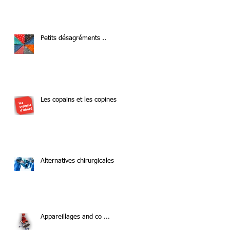
Petits désagréments ..
Les copains et les copines
Alternatives chirurgicales
Appareillages and co ...